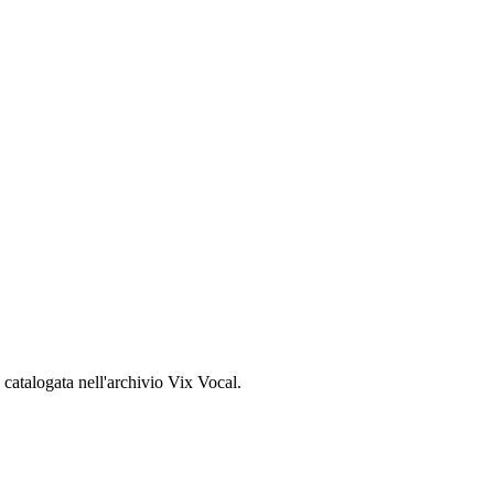
, catalogata nell'archivio Vix Vocal.