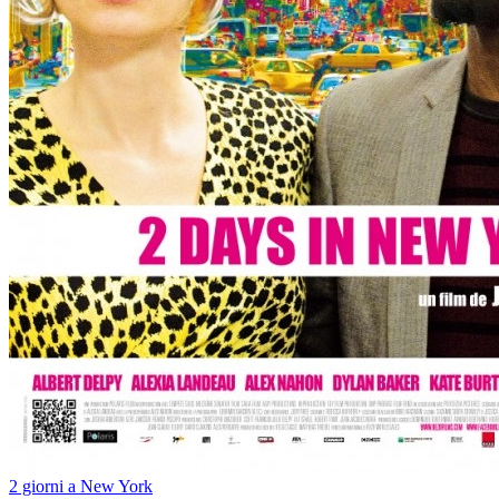
2 giorni a New York