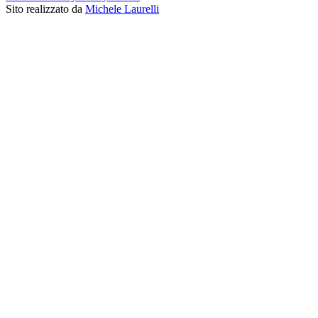
Sito realizzato da
Michele Laurelli