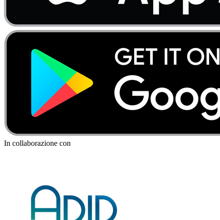
In collaborazione con