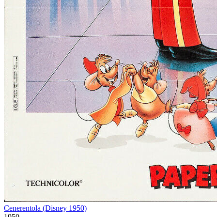
Cenerentola (Disney 1950)
1950