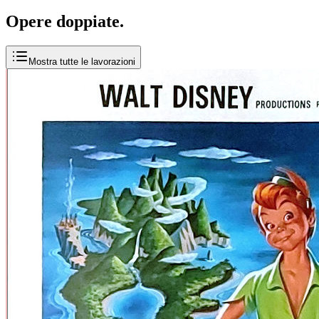
Opere
doppiate
.
Mostra tutte le lavorazioni