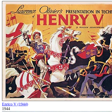
Enrico V (1944)
1944