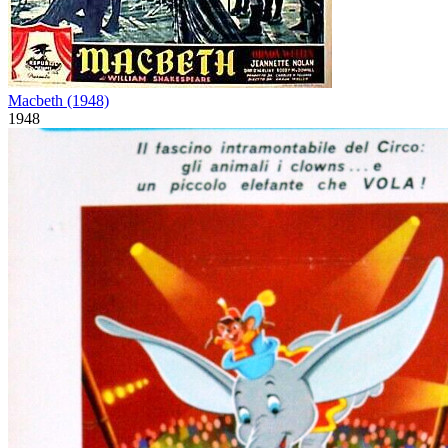
Macbeth (1948)
1948