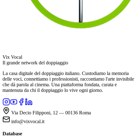
Vix Vocal
Il grande network del doppiaggio
La casa digitale del doppiaggio italiano. Custodiamo la memoria
delle voci, connettiamo i professionisti, raccontiamo l'arte invisibile
che dà parola al cinema. Una piattaforma fondata, curata e
mantenuta da chi il doppiaggio lo vive ogni giorno.
Via Decio Filipponi, 12 — 00136 Roma
info@vixvocal.it
Database