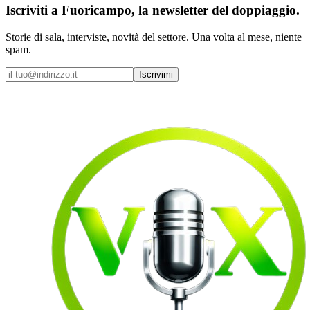
Iscriviti a
Fuoricampo
, la newsletter del doppiaggio.
Storie di sala, interviste, novità del settore. Una volta al mese, niente
spam.
Iscrivimi