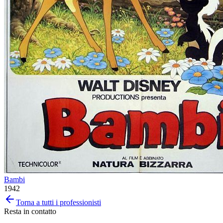
Bambi
1942
Torna a tutti i professionisti
Resta in contatto