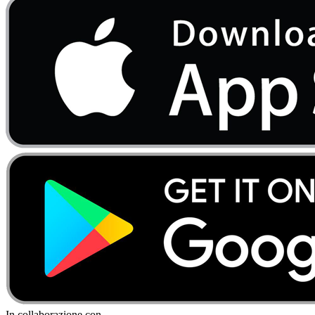
In collaborazione con