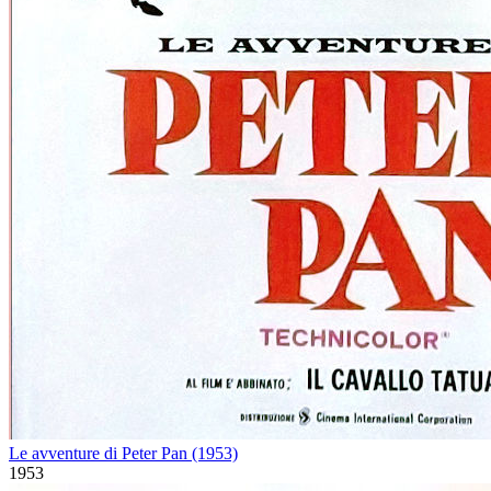
Le avventure di Peter Pan (1953)
1953