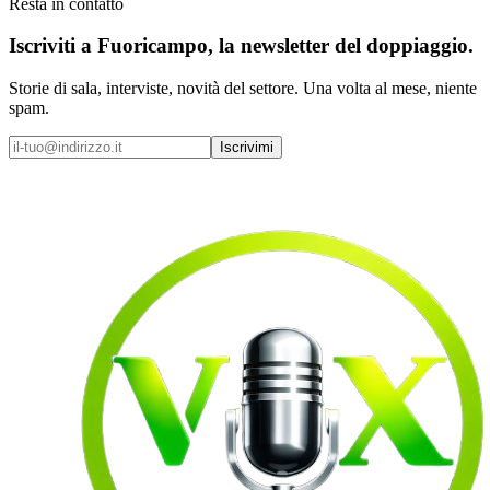
Resta in contatto
Iscriviti a
Fuoricampo
, la newsletter del doppiaggio.
Storie di sala, interviste, novità del settore. Una volta al mese, niente
spam.
Iscrivimi