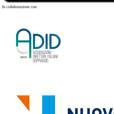
In collaborazione con