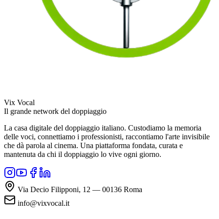
Vix Vocal
Il grande network del doppiaggio
La casa digitale del doppiaggio italiano. Custodiamo la memoria
delle voci, connettiamo i professionisti, raccontiamo l'arte invisibile
che dà parola al cinema. Una piattaforma fondata, curata e
mantenuta da chi il doppiaggio lo vive ogni giorno.
Via Decio Filipponi, 12 — 00136 Roma
info@vixvocal.it