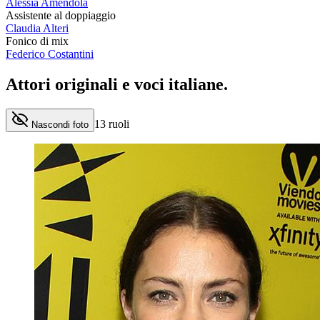
Alessia Amendola
Assistente al doppiaggio
Claudia Alteri
Fonico di mix
Federico Costantini
Attori originali e
voci italiane
.
13
ruoli
Nascondi foto