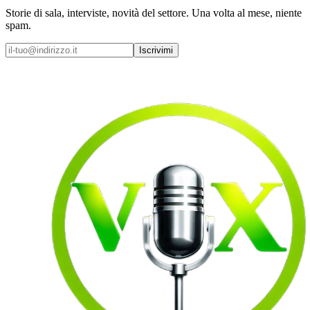
Storie di sala, interviste, novità del settore. Una volta al mese, niente
spam.
Iscrivimi