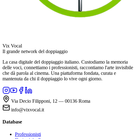
Vix Vocal
Il grande network del doppiaggio
La casa digitale del doppiaggio italiano. Custodiamo la memoria
delle voci, connettiamo i professionisti, raccontiamo l'arte invisibile
che dà parola al cinema. Una piattaforma fondata, curata e
mantenuta da chi il doppiaggio lo vive ogni giorno.
Via Decio Filipponi, 12 — 00136 Roma
info@vixvocal.it
Database
Professionisti