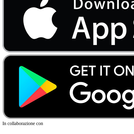
In collaborazione con