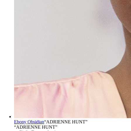
Ebony Obsidian
“
ADRIENNE HUNT
”
“ADRIENNE HUNT”