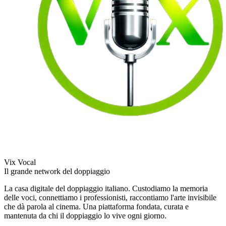
Vix Vocal
Il grande network del doppiaggio
La casa digitale del doppiaggio italiano. Custodiamo la memoria
delle voci, connettiamo i professionisti, raccontiamo l'arte invisibile
che dà parola al cinema. Una piattaforma fondata, curata e
mantenuta da chi il doppiaggio lo vive ogni giorno.