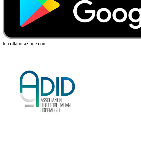
In collaborazione con