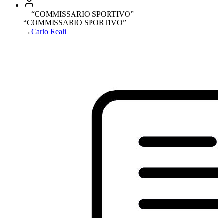
—
“
COMMISSARIO SPORTIVO
”
“COMMISSARIO SPORTIVO”
→
Carlo Reali