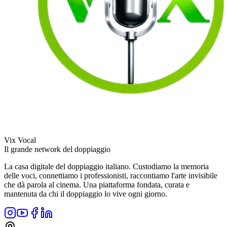
Vix Vocal
Il grande network del doppiaggio
La casa digitale del doppiaggio italiano. Custodiamo la memoria
delle voci, connettiamo i professionisti, raccontiamo l'arte invisibile
che dà parola al cinema. Una piattaforma fondata, curata e
mantenuta da chi il doppiaggio lo vive ogni giorno.