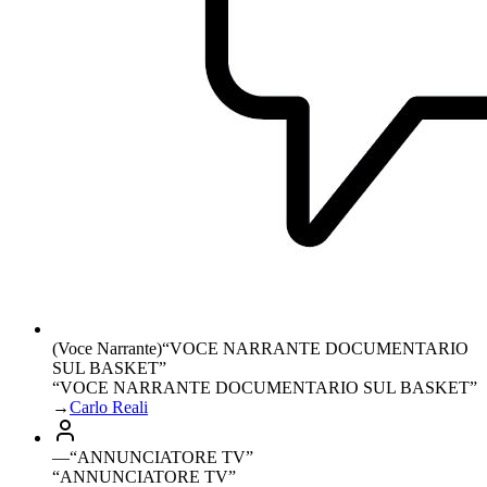
(Voce Narrante)
“
VOCE NARRANTE DOCUMENTARIO
SUL BASKET
”
“VOCE NARRANTE DOCUMENTARIO SUL BASKET”
→
Carlo Reali
—
“
ANNUNCIATORE TV
”
“ANNUNCIATORE TV”