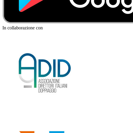
In collaborazione con