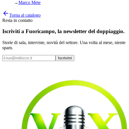
→
Marco Mete
Torna al catalogo
Resta in contatto
Iscriviti a
Fuoricampo
, la newsletter del doppiaggio.
Storie di sala, interviste, novità del settore. Una volta al mese, niente
spam.
Iscrivimi