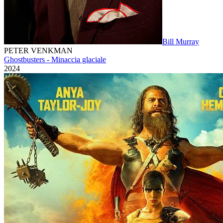
Bill Murray
PETER VENKMAN
Ghostbusters - Minaccia glaciale
2024