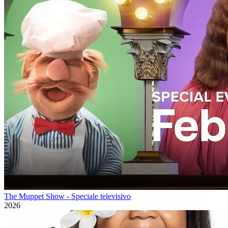
The Muppet Show - Speciale televisivo
2026