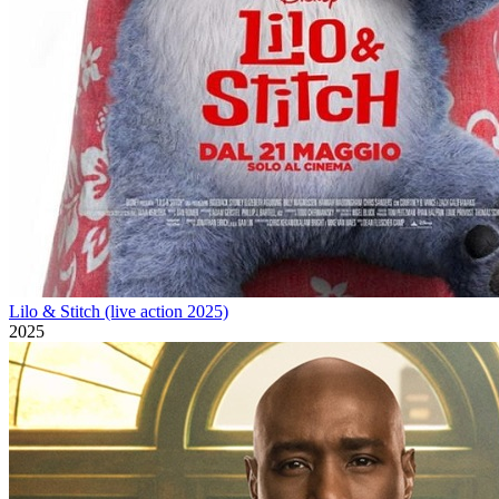
Lilo & Stitch (live action 2025)
2025