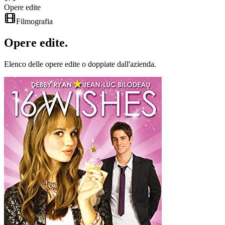
Opere edite
Filmografia
Opere
edite
.
Elenco delle opere edite o doppiate dall'azienda.