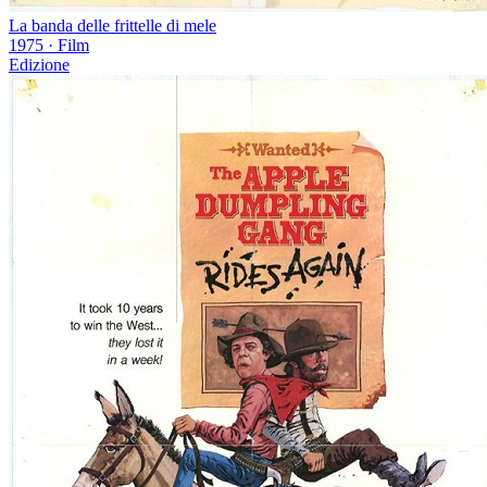
La banda delle frittelle di mele
1975
·
Film
Edizione