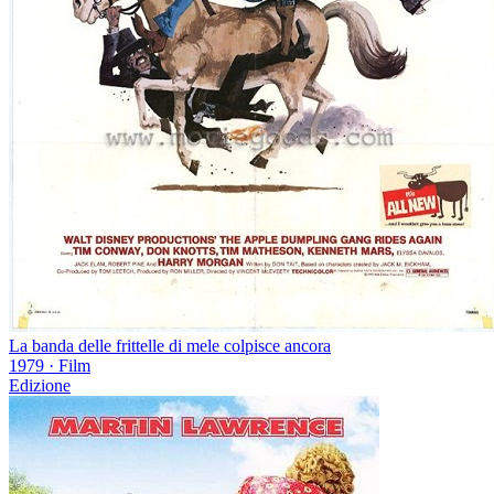
La banda delle frittelle di mele colpisce ancora
1979
·
Film
Edizione