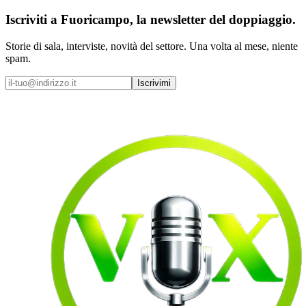
Iscriviti a
Fuoricampo
, la newsletter del doppiaggio.
Storie di sala, interviste, novità del settore. Una volta al mese, niente
spam.
Iscrivimi