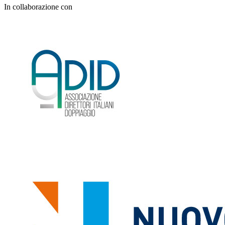
In collaborazione con