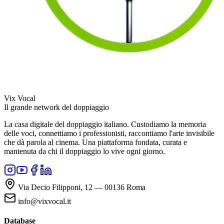
Vix Vocal
Il grande network del doppiaggio
La casa digitale del doppiaggio italiano. Custodiamo la memoria
delle voci, connettiamo i professionisti, raccontiamo l'arte invisibile
che dà parola al cinema. Una piattaforma fondata, curata e
mantenuta da chi il doppiaggio lo vive ogni giorno.
Via Decio Filipponi, 12 — 00136 Roma
info@vixvocal.it
Database