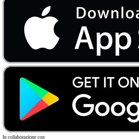
In collaborazione con