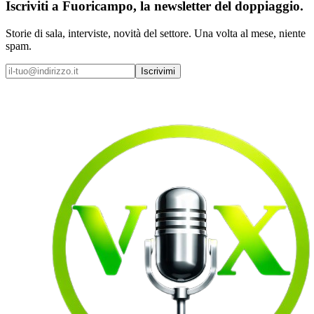
Iscriviti a
Fuoricampo
, la newsletter del doppiaggio.
Storie di sala, interviste, novità del settore. Una volta al mese, niente
spam.
Iscrivimi