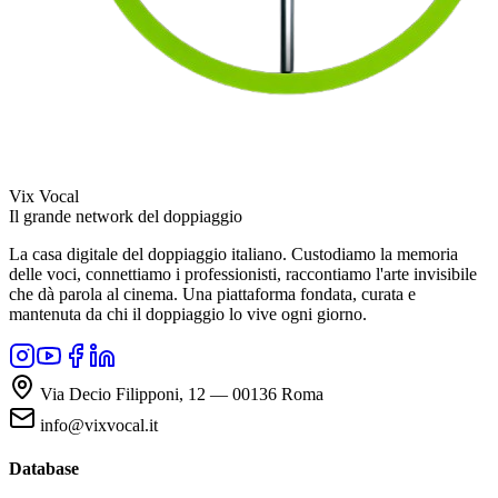
Vix Vocal
Il grande network del doppiaggio
La casa digitale del doppiaggio italiano. Custodiamo la memoria
delle voci, connettiamo i professionisti, raccontiamo l'arte invisibile
che dà parola al cinema. Una piattaforma fondata, curata e
mantenuta da chi il doppiaggio lo vive ogni giorno.
Via Decio Filipponi, 12 — 00136 Roma
info@vixvocal.it
Database