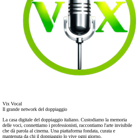
Vix Vocal
Il grande network del doppiaggio
La casa digitale del doppiaggio italiano. Custodiamo la memoria
delle voci, connettiamo i professionisti, raccontiamo l'arte invisibile
che dà parola al cinema. Una piattaforma fondata, curata e
mantenuta da chi il doppiaggio lo vive ogni giorno.