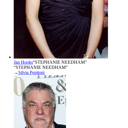
Jan Hooks
“
STEPHANIE NEEDHAM
”
“STEPHANIE NEEDHAM”
→
Silvia Pepitoni