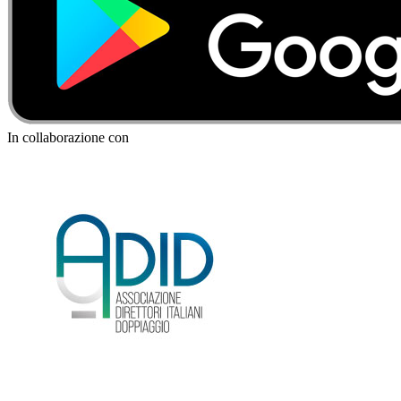
In collaborazione con