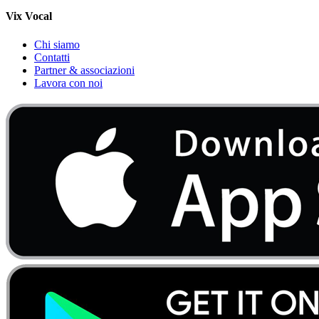
Vix Vocal
Chi siamo
Contatti
Partner & associazioni
Lavora con noi