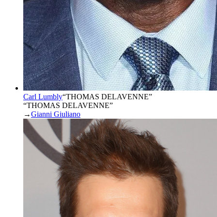
Carl Lumbly
“
THOMAS DELAVENNE
”
“THOMAS DELAVENNE”
→
Gianni Giuliano