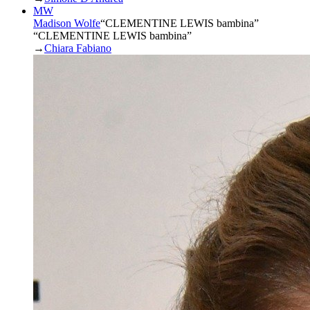
MW
Madison Wolfe
“
CLEMENTINE LEWIS bambina
”
“CLEMENTINE LEWIS bambina”
→
Chiara Fabiano