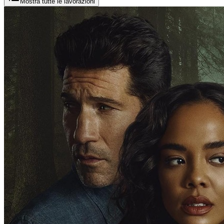
Mostra tutte le lavorazioni