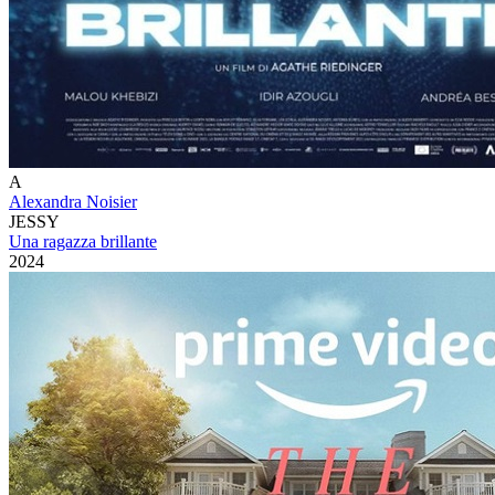
A
Alexandra Noisier
JESSY
Una ragazza brillante
2024