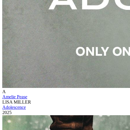
A
Amelie Pease
LISA MILLER
Adolescence
2025