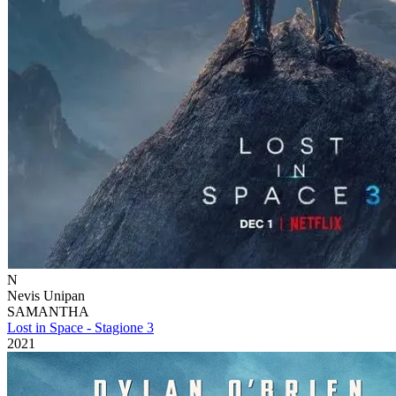
N
Nevis Unipan
SAMANTHA
Lost in Space - Stagione 3
2021