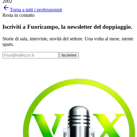
2002
Torna a tutti i professionisti
Resta in contatto
Iscriviti a
Fuoricampo
, la newsletter del doppiaggio.
Storie di sala, interviste, novità del settore. Una volta al mese, niente
spam.
Iscrivimi