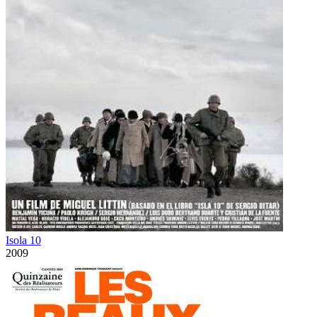
Isola 10
2009