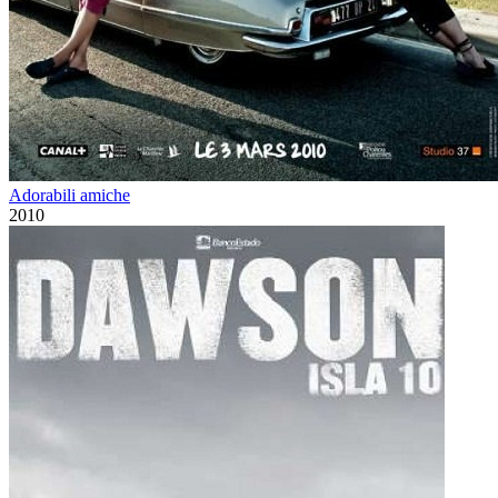
Adorabili amiche
2010