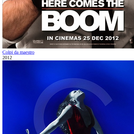
Colpi da maestro
2012