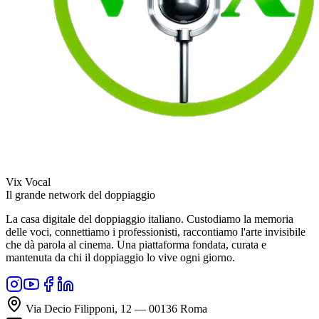
Vix Vocal
Il grande network del doppiaggio
La casa digitale del doppiaggio italiano. Custodiamo la memoria
delle voci, connettiamo i professionisti, raccontiamo l'arte invisibile
che dà parola al cinema. Una piattaforma fondata, curata e
mantenuta da chi il doppiaggio lo vive ogni giorno.
Via Decio Filipponi, 12 — 00136 Roma