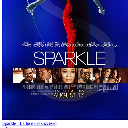
Sparkle - La luce del successo