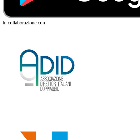
In collaborazione con