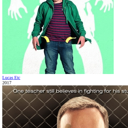
Lucas Etc
2017