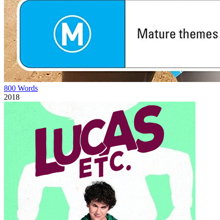
800 Words
2018