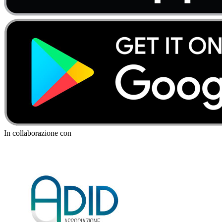
In collaborazione con