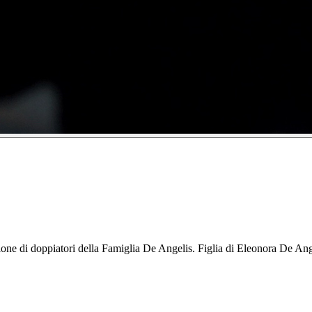
zione di doppiatori della Famiglia De Angelis. Figlia di Eleonora De Ange