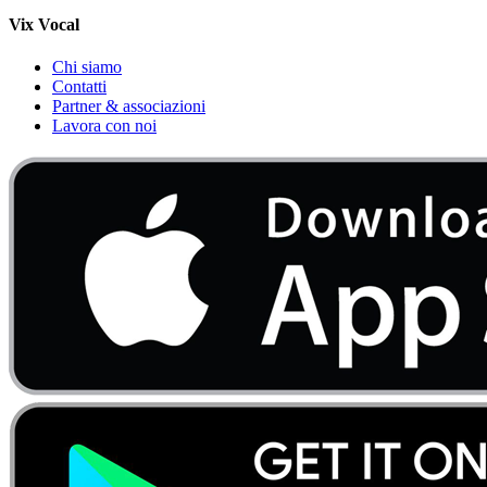
Vix Vocal
Chi siamo
Contatti
Partner & associazioni
Lavora con noi