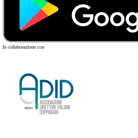
In collaborazione con