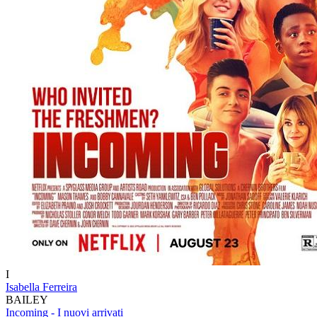
I
Isabella Ferreira
BAILEY
Incoming - I nuovi arrivati