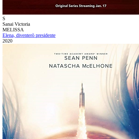
S
Sanai Victoria
MELISSA
Elena, diventerò presidente
2020