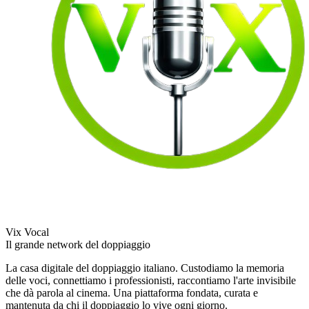
Vix Vocal
Il grande network del doppiaggio
La casa digitale del doppiaggio italiano. Custodiamo la memoria
delle voci, connettiamo i professionisti, raccontiamo l'arte invisibile
che dà parola al cinema. Una piattaforma fondata, curata e
mantenuta da chi il doppiaggio lo vive ogni giorno.