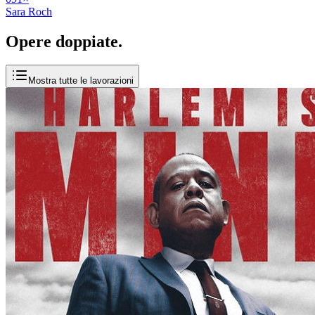
Sara Roch
Opere
doppiate
.
Mostra tutte le lavorazioni