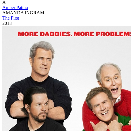
A
Amber Patino
AMANDA INGRAM
The First
2018