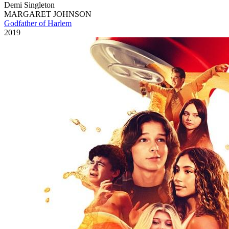
Demi Singleton
MARGARET JOHNSON
Godfather of Harlem
2019