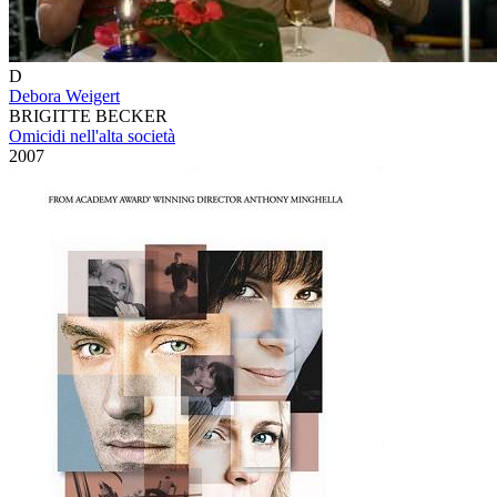
D
Debora Weigert
BRIGITTE BECKER
Omicidi nell'alta società
2007