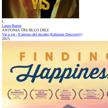
L
Laura Baena
ANTONIA TRUJILLO DIEZ
Vis a vis - Il prezzo del riscatto (Edizione Discovery)
2015