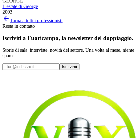
GEORGE
L'estate di George
2003
Torna a tutti i professionisti
Resta in contatto
Iscriviti a
Fuoricampo
, la newsletter del doppiaggio.
Storie di sala, interviste, novità del settore. Una volta al mese, niente
spam.
Iscrivimi