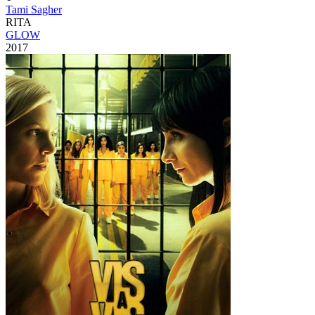
Tami Sagher
RITA
GLOW
2017