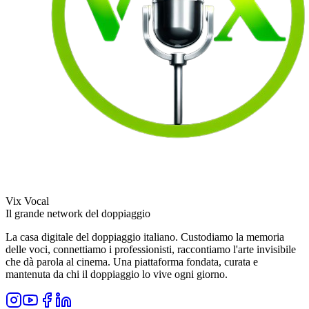
Vix Vocal
Il grande network del doppiaggio
La casa digitale del doppiaggio italiano. Custodiamo la memoria
delle voci, connettiamo i professionisti, raccontiamo l'arte invisibile
che dà parola al cinema. Una piattaforma fondata, curata e
mantenuta da chi il doppiaggio lo vive ogni giorno.