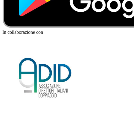
In collaborazione con