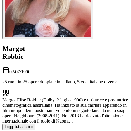
Margot
Robbie
02/07/1990
25
ruoli in
25
opere doppiate in italiano,
5
voci italiane diverse.
Margot Elise Robbie (Dalby, 2 luglio 1990) è un'attrice e produttrice
cinematografica australiana. Ha iniziato la sua carriera apparendo in
film indipendenti australiani, venendo in seguito lanciata nella soap
opera Neighbours (2008-2011). Nel 2013 ha ricevuto l'attenzione
internazionale con il ruolo di Naomi…
Leggi tutta la bio