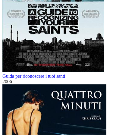
Guida per riconoscere i tuoi santi
2006