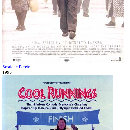
Sostiene Pereira
1995