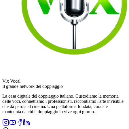
Vix Vocal
Il grande network del doppiaggio
La casa digitale del doppiaggio italiano. Custodiamo la memoria
delle voci, connettiamo i professionisti, raccontiamo l'arte invisibile
che dà parola al cinema. Una piattaforma fondata, curata e
mantenuta da chi il doppiaggio lo vive ogni giorno.