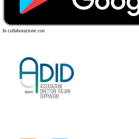
In collaborazione con