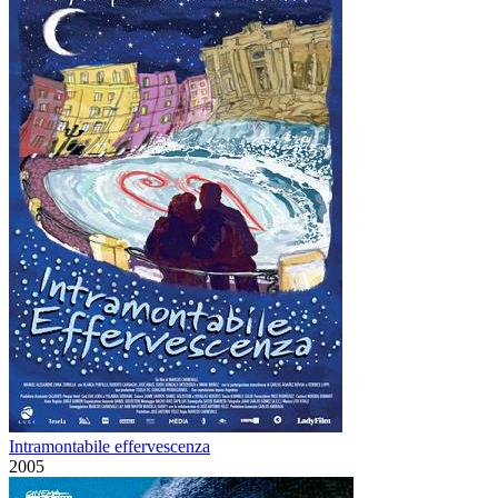
Intramontabile effervescenza
2005