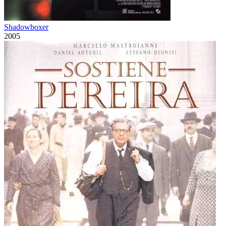
Shadowboxer
2005