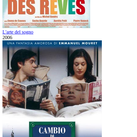
L'arte del sogno
2006