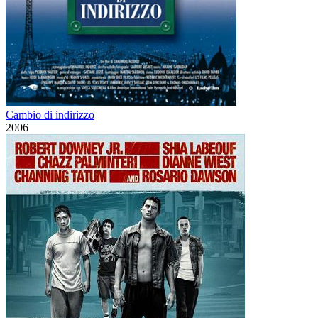
Cambio di indirizzo
2006