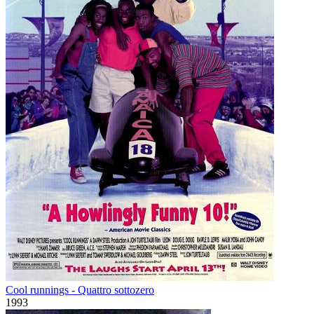
Cool runnings - Quattro sottozero
1993