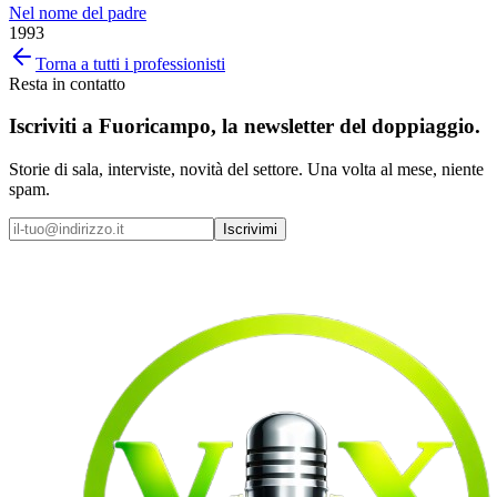
Nel nome del padre
1993
Torna a tutti i professionisti
Resta in contatto
Iscriviti a
Fuoricampo
, la newsletter del doppiaggio.
Storie di sala, interviste, novità del settore. Una volta al mese, niente
spam.
Iscrivimi