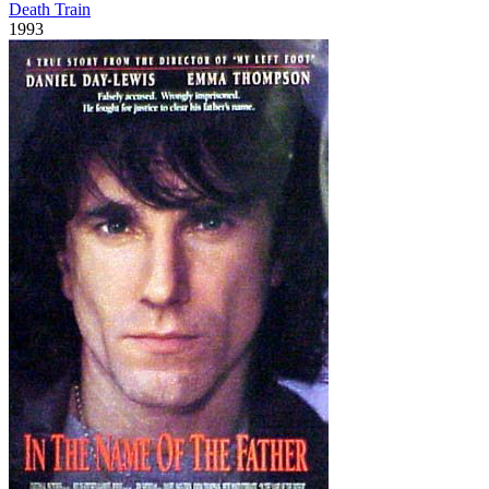
Death Train
1993