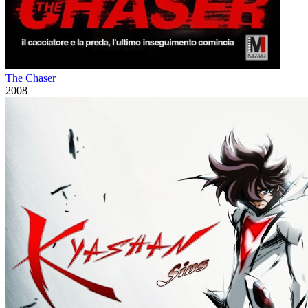
The Chaser
2008