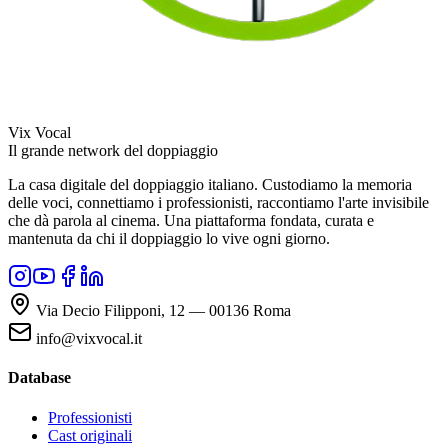
Vix Vocal
Il grande network del doppiaggio
La casa digitale del doppiaggio italiano. Custodiamo la memoria
delle voci, connettiamo i professionisti, raccontiamo l'arte invisibile
che dà parola al cinema. Una piattaforma fondata, curata e
mantenuta da chi il doppiaggio lo vive ogni giorno.
Via Decio Filipponi, 12 — 00136 Roma
info@vixvocal.it
Database
Professionisti
Cast originali