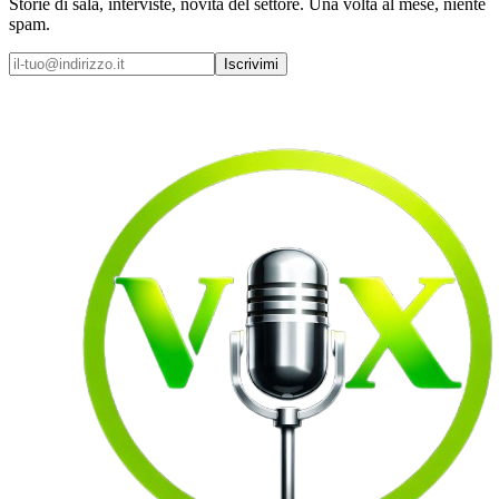
Storie di sala, interviste, novità del settore. Una volta al mese, niente
spam.
Iscrivimi