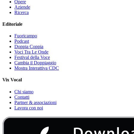
Opere
Aziende
Ricerca
Editoriale
Fuoricampo
Podcast
Doppia Coppia
Voci Tra Le Onde
Festival della Voce
Cambia il Doppiaggio
Mostra Interattiva CDC
Vix Vocal
Chi siamo
Contatti
Partner & associazioni
Lavora con noi