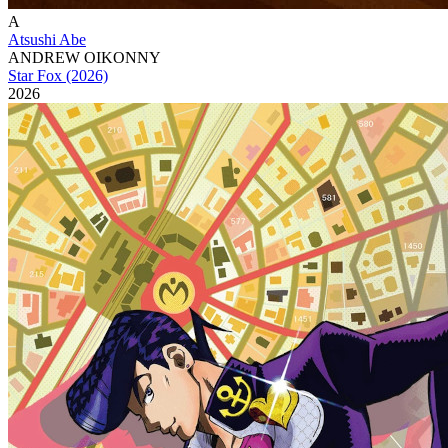
A
Atsushi Abe
ANDREW OIKONNY
Star Fox (2026)
2026