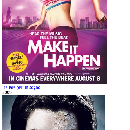
Ballare per un sogno
2009