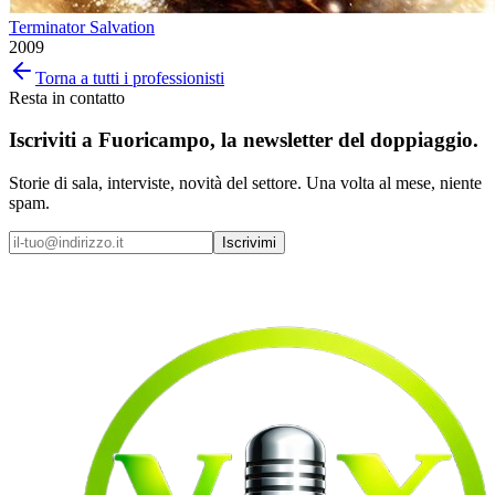
Terminator Salvation
2009
Torna a tutti i professionisti
Resta in contatto
Iscriviti a
Fuoricampo
, la newsletter del doppiaggio.
Storie di sala, interviste, novità del settore. Una volta al mese, niente
spam.
Iscrivimi