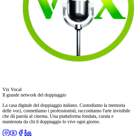
Vix Vocal
Il grande network del doppiaggio
La casa digitale del doppiaggio italiano. Custodiamo la memoria
delle voci, connettiamo i professionisti, raccontiamo l'arte invisibile
che dà parola al cinema. Una piattaforma fondata, curata e
mantenuta da chi il doppiaggio lo vive ogni giorno.