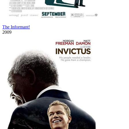
The Informant!
2009