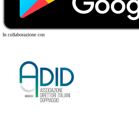
In collaborazione con