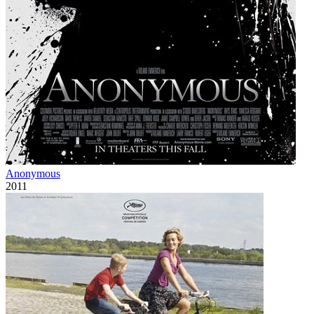
Anonymous
2011