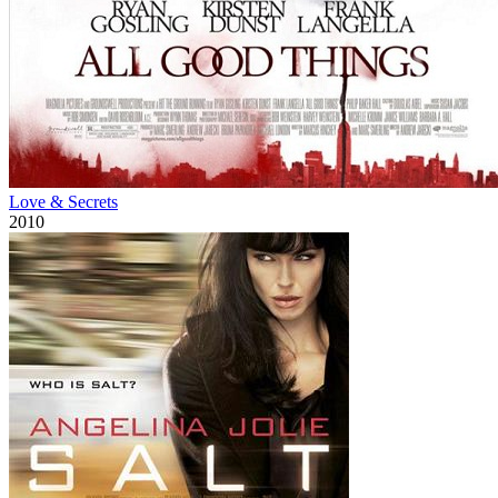
Love & Secrets
2010