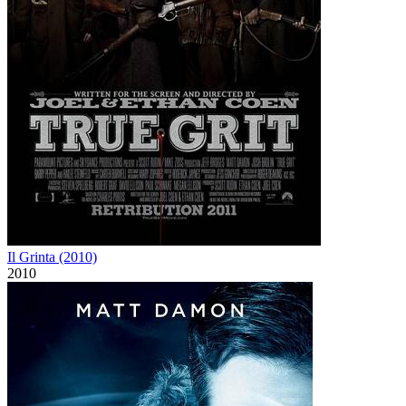
Il Grinta (2010)
2010