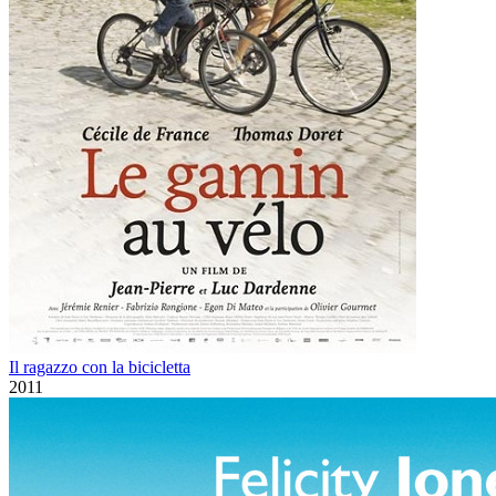
Il ragazzo con la bicicletta
2011