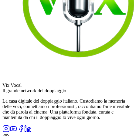
Vix Vocal
Il grande network del doppiaggio
La casa digitale del doppiaggio italiano. Custodiamo la memoria
delle voci, connettiamo i professionisti, raccontiamo l'arte invisibile
che dà parola al cinema. Una piattaforma fondata, curata e
mantenuta da chi il doppiaggio lo vive ogni giorno.