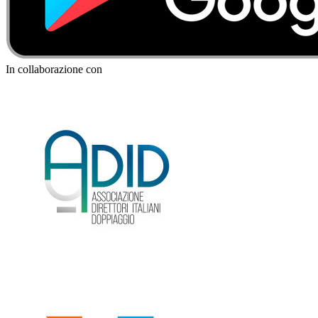
In collaborazione con