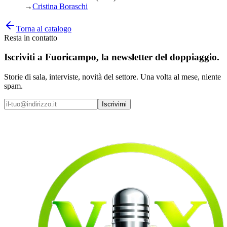
→
Cristina Boraschi
Torna al catalogo
Resta in contatto
Iscriviti a
Fuoricampo
, la newsletter del doppiaggio.
Storie di sala, interviste, novità del settore. Una volta al mese, niente
spam.
Iscrivimi