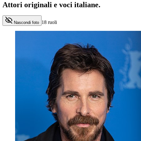
Attori originali e
voci italiane
.
18
ruoli
Nascondi foto