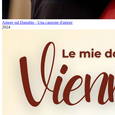
Amore sul Danubio - Una canzone d'amore
2024