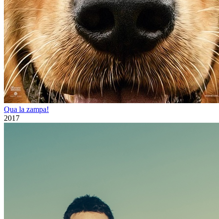
Qua la zampa!
2017