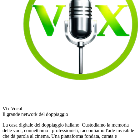
Vix Vocal
Il grande network del doppiaggio
La casa digitale del doppiaggio italiano. Custodiamo la memoria
delle voci, connettiamo i professionisti, raccontiamo l'arte invisibile
che dà parola al cinema. Una piattaforma fondata, curata e