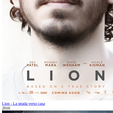
Lion - La strada verso casa
2016