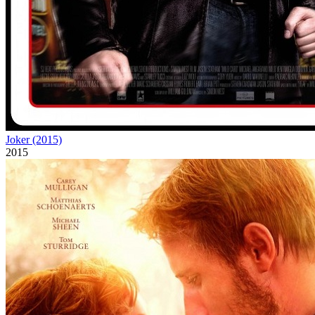
Joker (2015)
2015