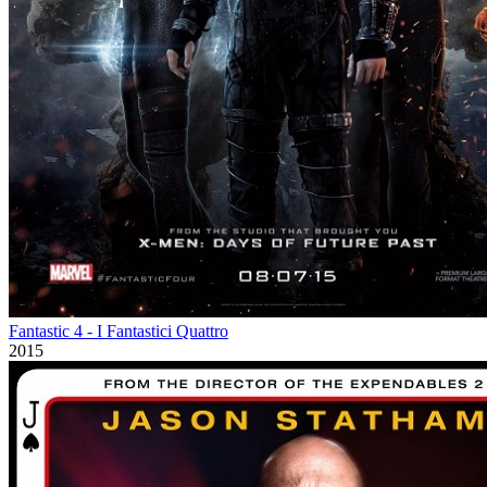
Fantastic 4 - I Fantastici Quattro
2015