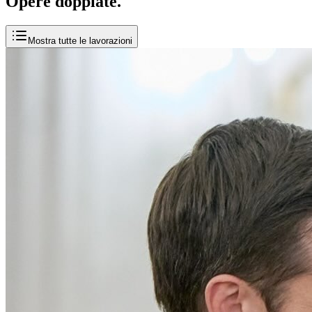
Opere
doppiate
.
Mostra tutte le lavorazioni