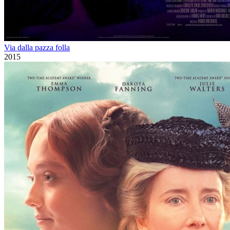
Via dalla pazza folla
2015