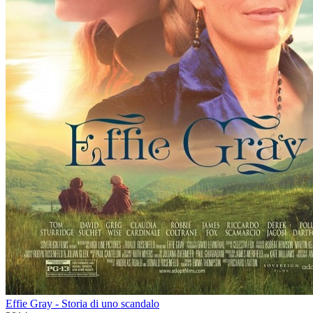
Effie Gray - Storia di uno scandalo