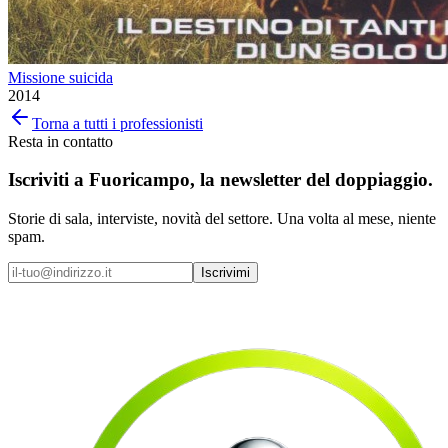
Missione suicida
2014
Torna a tutti i professionisti
Resta in contatto
Iscriviti a
Fuoricampo
, la newsletter del doppiaggio.
Storie di sala, interviste, novità del settore. Una volta al mese, niente
spam.
Iscrivimi