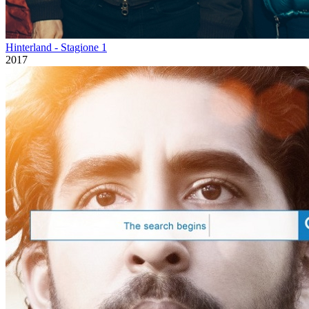
Hinterland - Stagione 1
2017