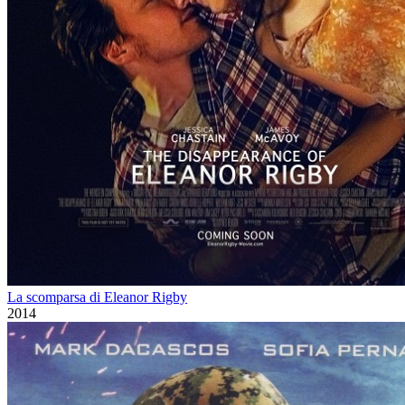
La scomparsa di Eleanor Rigby
2014