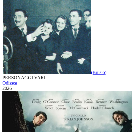
(Brusio)
PERSONAGGI VARI
Odissea
2026