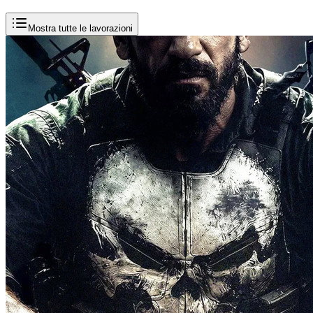
Mostra tutte le lavorazioni