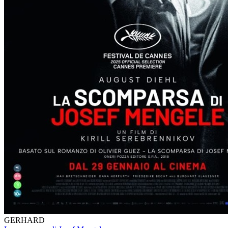
GERHARD