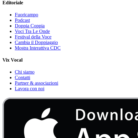
Editoriale
Fuoricampo
Podcast
Doppia Coppia
Voci Tra Le Onde
Festival della Voce
Cambia il Doppiaggio
Mostra Interattiva CDC
Vix Vocal
Chi siamo
Contatti
Partner & associazioni
Lavora con noi