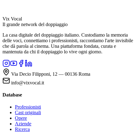
Vix Vocal
Il grande network del doppiaggio
La casa digitale del doppiaggio italiano. Custodiamo la memoria
delle voci, connettiamo i professionisti, raccontiamo l'arte invisibile
che dà parola al cinema. Una piattaforma fondata, curata e
mantenuta da chi il doppiaggio lo vive ogni giorno.
Via Decio Filipponi, 12 — 00136 Roma
info@vixvocal.it
Database
Professionisti
Cast originali
Opere
Aziende
Ricerca