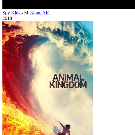
Spy Kids - Missione Alfa
2018