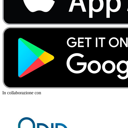
In collaborazione con