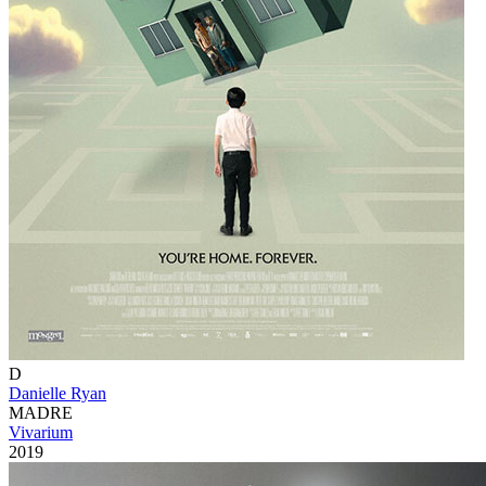
D
Danielle Ryan
MADRE
Vivarium
2019