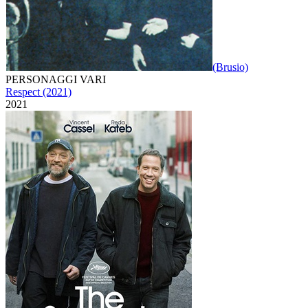
(Brusio)
PERSONAGGI VARI
Respect (2021)
2021