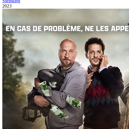
Shrinking
2023