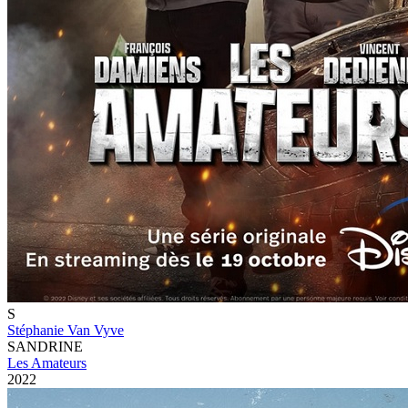
S
Stéphanie Van Vyve
SANDRINE
Les Amateurs
2022