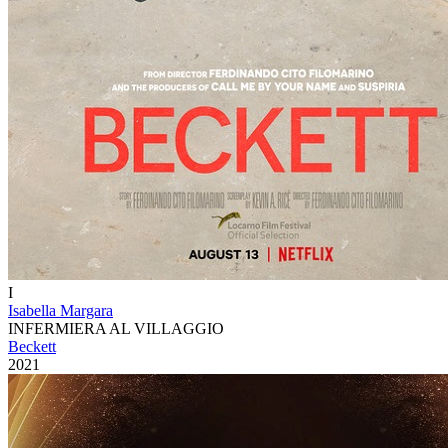
I
Isabella Margara
INFERMIERA AL VILLAGGIO
Beckett
2021