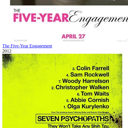
The Five-Year Engagement
2012