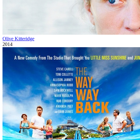
Olive Kitteridge
2014