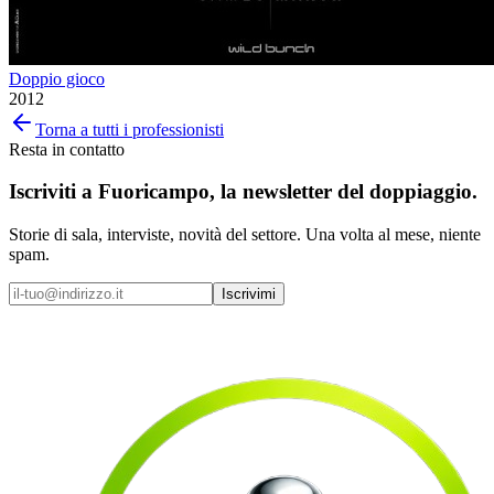
Doppio gioco
2012
Torna a tutti i professionisti
Resta in contatto
Iscriviti a
Fuoricampo
, la newsletter del doppiaggio.
Storie di sala, interviste, novità del settore. Una volta al mese, niente
spam.
Iscrivimi