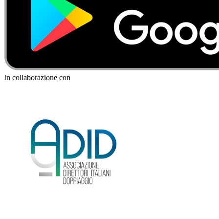
In collaborazione con