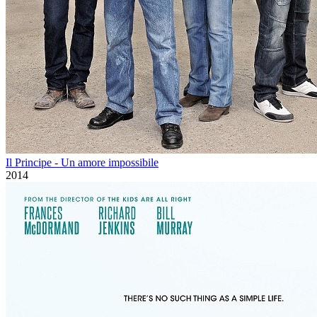
Il Principe - Un amore impossibile
2014