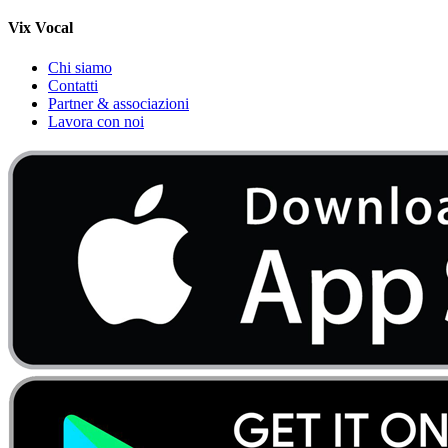
Vix Vocal
Chi siamo
Contatti
Partner & associazioni
Lavora con noi