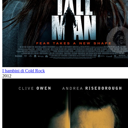
I bambini di Cold Rock
2012