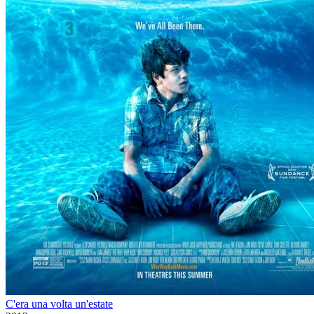
C'era una volta un'estate