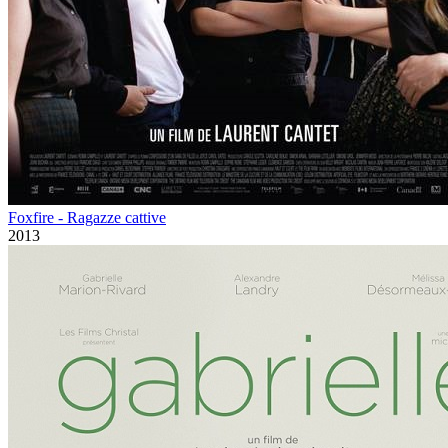
Foxfire - Ragazze cattive
2013