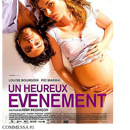
COMMESSA #1