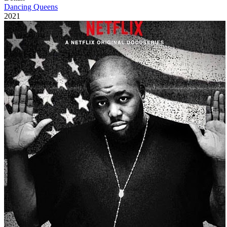
Dancing Queens
2021