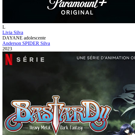
L
Livia Silva
DAYANE adolescente
Anderson SPIDER Silva
2023