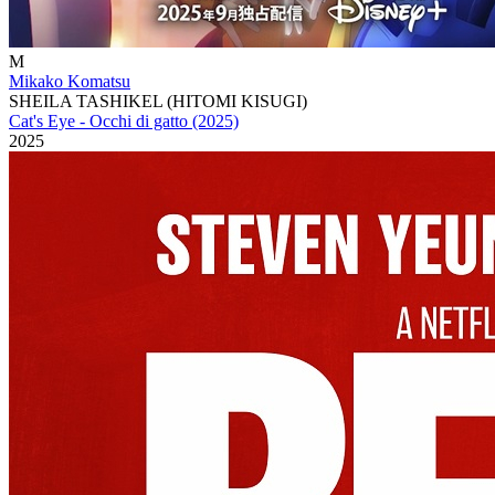
M
Mikako Komatsu
SHEILA TASHIKEL (HITOMI KISUGI)
Cat's Eye - Occhi di gatto (2025)
2025