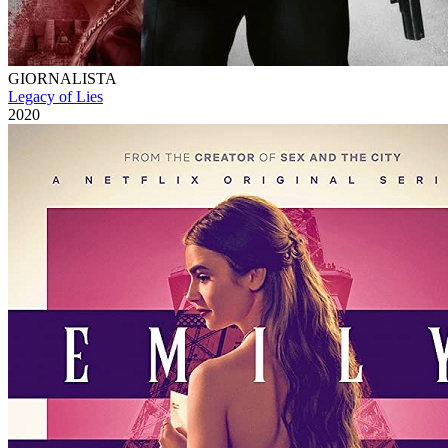
GIORNALISTA
Legacy of Lies
2020