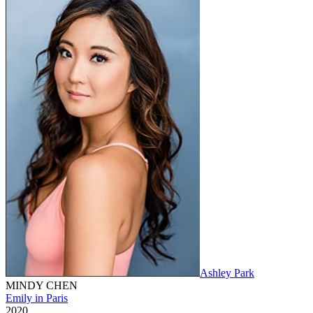
Ashley Park
MINDY CHEN
Emily in Paris
2020