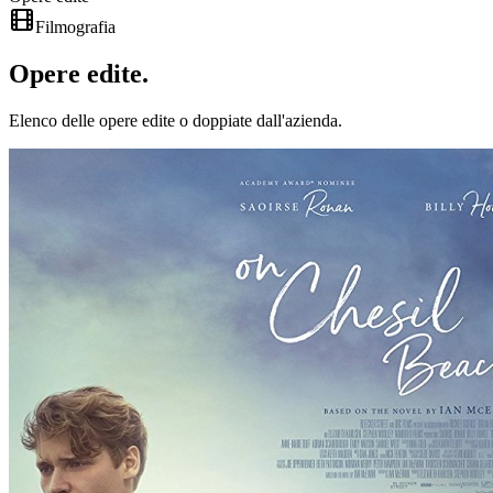
Filmografia
Opere
edite
.
Elenco delle opere edite o doppiate dall'azienda.