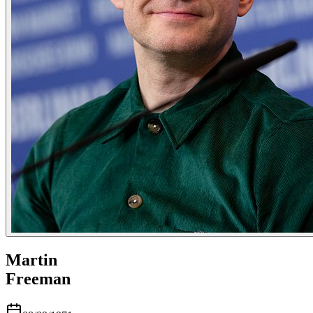
Martin
Freeman