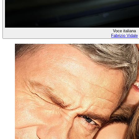
Voce italiana
Fabrizio Vidale