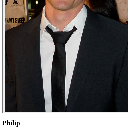
Philip