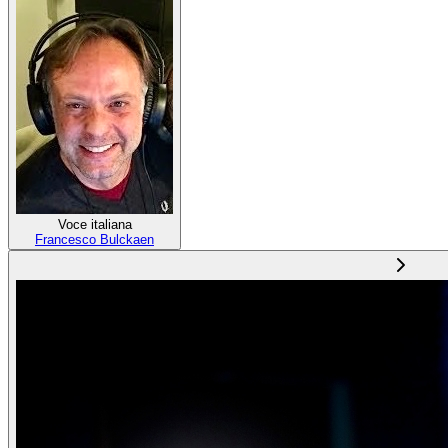
Voce italiana
Francesco Bulckaen