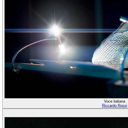
Voce italiana
Riccardo Rossi