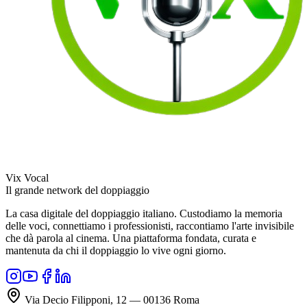
Vix Vocal
Il grande network del doppiaggio
La casa digitale del doppiaggio italiano. Custodiamo la memoria
delle voci, connettiamo i professionisti, raccontiamo l'arte invisibile
che dà parola al cinema. Una piattaforma fondata, curata e
mantenuta da chi il doppiaggio lo vive ogni giorno.
Via Decio Filipponi, 12 — 00136 Roma