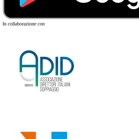
In collaborazione con