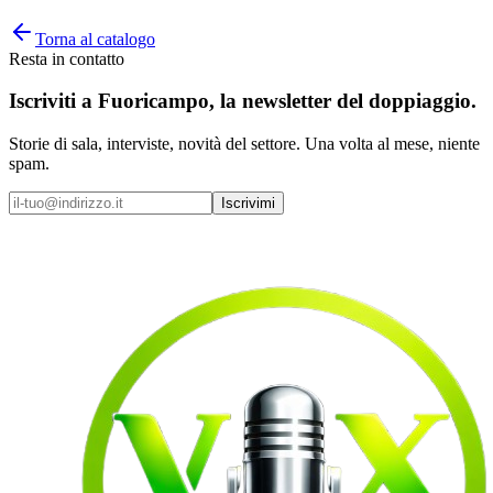
Torna al catalogo
Resta in contatto
Iscriviti a
Fuoricampo
, la newsletter del doppiaggio.
Storie di sala, interviste, novità del settore. Una volta al mese, niente
spam.
Iscrivimi