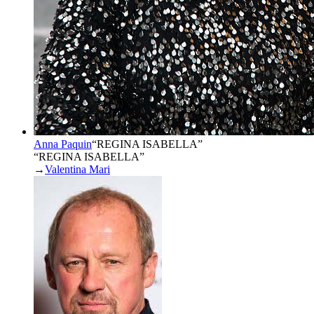
Anna Paquin
“
REGINA ISABELLA
”
“REGINA ISABELLA”
→
Valentina Mari