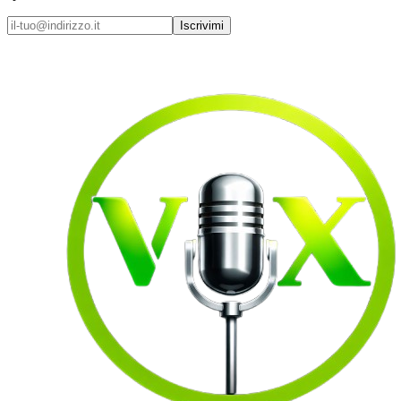
Iscrivimi