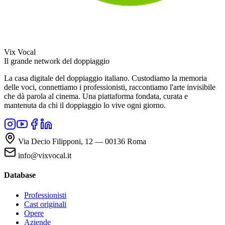
Vix Vocal
Il grande network del doppiaggio
La casa digitale del doppiaggio italiano. Custodiamo la memoria
delle voci, connettiamo i professionisti, raccontiamo l'arte invisibile
che dà parola al cinema. Una piattaforma fondata, curata e
mantenuta da chi il doppiaggio lo vive ogni giorno.
Via Decio Filipponi, 12 — 00136 Roma
info@vixvocal.it
Database
Professionisti
Cast originali
Opere
Aziende