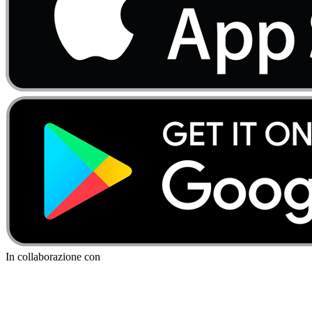
In collaborazione con