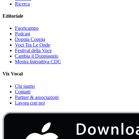
Ricerca
Editoriale
Fuoricampo
Podcast
Doppia Coppia
Voci Tra Le Onde
Festival della Voce
Cambia il Doppiaggio
Mostra Interattiva CDC
Vix Vocal
Chi siamo
Contatti
Partner & associazioni
Lavora con noi