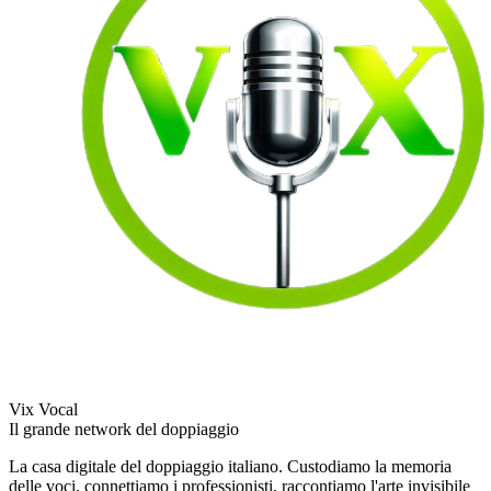
Vix Vocal
Il grande network del doppiaggio
La casa digitale del doppiaggio italiano. Custodiamo la memoria
delle voci, connettiamo i professionisti, raccontiamo l'arte invisibile