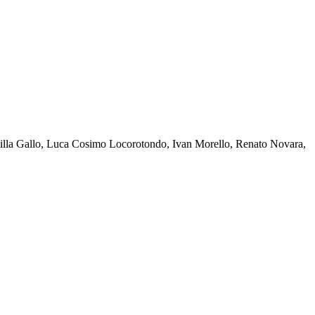
amilla Gallo, Luca Cosimo Locorotondo, Ivan Morello, Renato Novara,