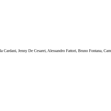
uela Cardani, Jenny De Cesarei, Alessandro Fattori, Bruno Fontana, C