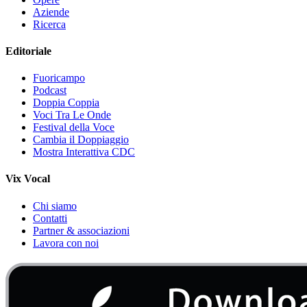
Aziende
Ricerca
Editoriale
Fuoricampo
Podcast
Doppia Coppia
Voci Tra Le Onde
Festival della Voce
Cambia il Doppiaggio
Mostra Interattiva CDC
Vix Vocal
Chi siamo
Contatti
Partner & associazioni
Lavora con noi