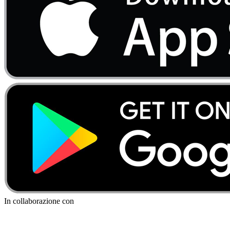
In collaborazione con