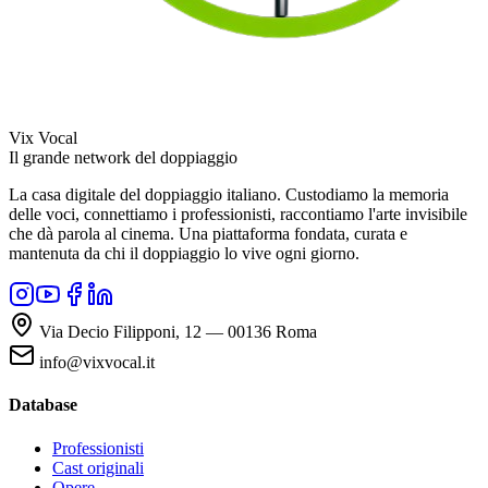
Vix Vocal
Il grande network del doppiaggio
La casa digitale del doppiaggio italiano. Custodiamo la memoria
delle voci, connettiamo i professionisti, raccontiamo l'arte invisibile
che dà parola al cinema. Una piattaforma fondata, curata e
mantenuta da chi il doppiaggio lo vive ogni giorno.
Via Decio Filipponi, 12 — 00136 Roma
info@vixvocal.it
Database
Professionisti
Cast originali
Opere