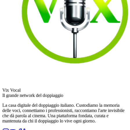
Vix Vocal
Il grande network del doppiaggio
La casa digitale del doppiaggio italiano. Custodiamo la memoria
delle voci, connettiamo i professionisti, raccontiamo l'arte invisibile
che dà parola al cinema. Una piattaforma fondata, curata e
mantenuta da chi il doppiaggio lo vive ogni giorno.