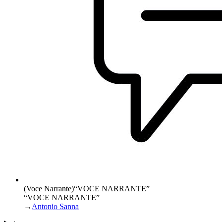
(Voce Narrante)
“
VOCE NARRANTE
”
“VOCE NARRANTE”
→
Antonio Sanna