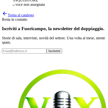
“INQUISITORE”
→
voce non assegnata
Torna al catalogo
Resta in contatto
Iscriviti a
Fuoricampo
, la newsletter del doppiaggio.
Storie di sala, interviste, novità del settore. Una volta al mese, niente
spam.
Iscrivimi