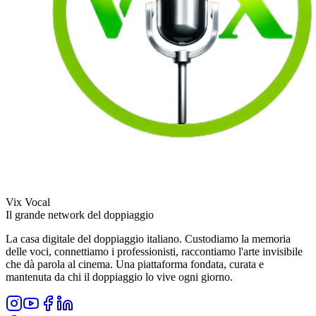
Vix Vocal
Il grande network del doppiaggio
La casa digitale del doppiaggio italiano. Custodiamo la memoria
delle voci, connettiamo i professionisti, raccontiamo l'arte invisibile
che dà parola al cinema. Una piattaforma fondata, curata e
mantenuta da chi il doppiaggio lo vive ogni giorno.