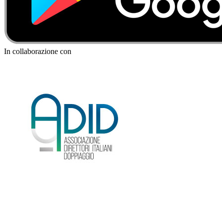
In collaborazione con