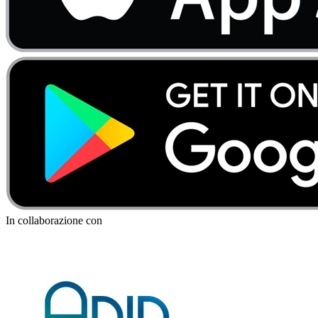
In collaborazione con