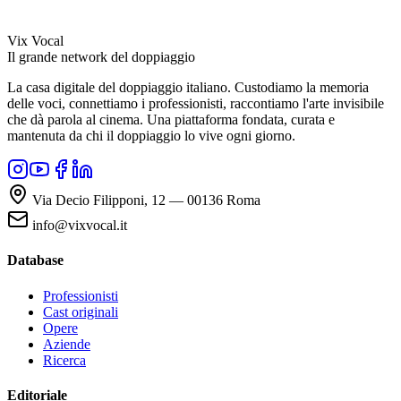
Vix Vocal
Il grande network del doppiaggio
La casa digitale del doppiaggio italiano. Custodiamo la memoria
delle voci, connettiamo i professionisti, raccontiamo l'arte invisibile
che dà parola al cinema. Una piattaforma fondata, curata e
mantenuta da chi il doppiaggio lo vive ogni giorno.
Via Decio Filipponi, 12 — 00136 Roma
info@vixvocal.it
Database
Professionisti
Cast originali
Opere
Aziende
Ricerca
Editoriale