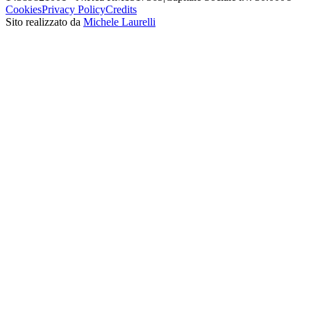
Cookies
Privacy Policy
Credits
Sito realizzato da
Michele Laurelli