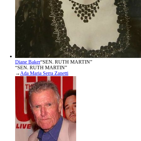
Diane Baker
“
SEN. RUTH MARTIN
”
“SEN. RUTH MARTIN”
→
Ada Maria Serra Zanetti