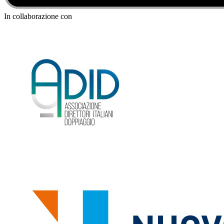
In collaborazione con