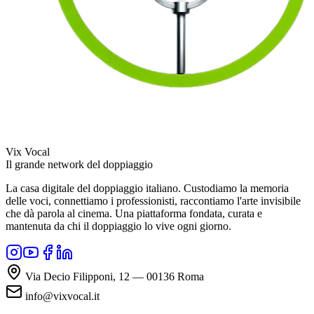
Vix Vocal
Il grande network del doppiaggio
La casa digitale del doppiaggio italiano. Custodiamo la memoria
delle voci, connettiamo i professionisti, raccontiamo l'arte invisibile
che dà parola al cinema. Una piattaforma fondata, curata e
mantenuta da chi il doppiaggio lo vive ogni giorno.
Via Decio Filipponi, 12 — 00136 Roma
info@vixvocal.it