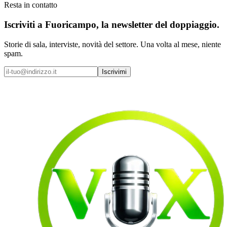
Resta in contatto
Iscriviti a
Fuoricampo
, la newsletter del doppiaggio.
Storie di sala, interviste, novità del settore. Una volta al mese, niente
spam.
Iscrivimi