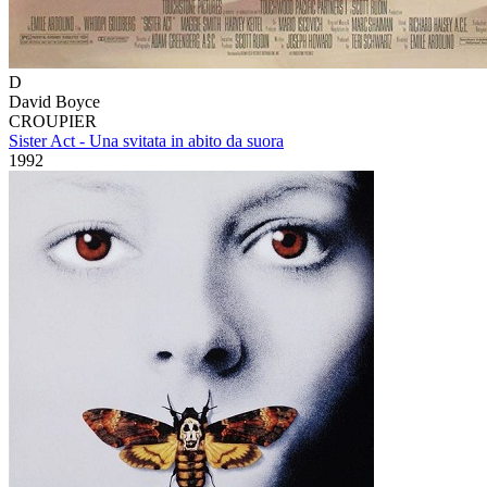
D
David Boyce
CROUPIER
Sister Act - Una svitata in abito da suora
1992