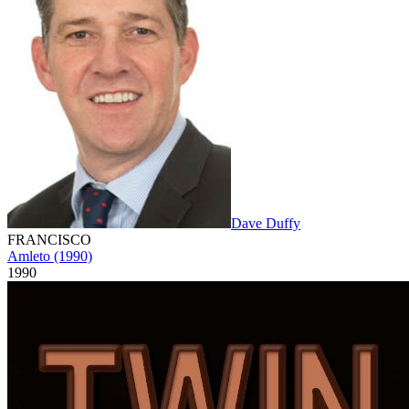
Dave Duffy
FRANCISCO
Amleto (1990)
1990