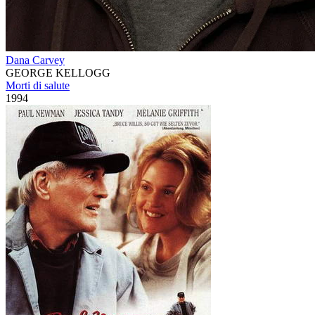
Dana Carvey
GEORGE KELLOGG
Morti di salute
1994