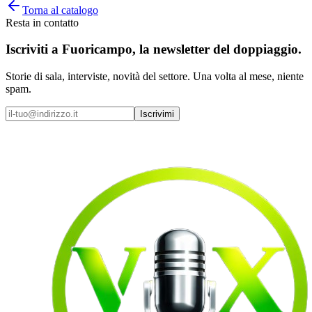
Torna al catalogo
Resta in contatto
Iscriviti a
Fuoricampo
, la newsletter del doppiaggio.
Storie di sala, interviste, novità del settore. Una volta al mese, niente
spam.
Iscrivimi