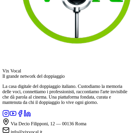
Vix Vocal
Il grande network del doppiaggio
La casa digitale del doppiaggio italiano. Custodiamo la memoria
delle voci, connettiamo i professionisti, raccontiamo l'arte invisibile
che dà parola al cinema. Una piattaforma fondata, curata e
mantenuta da chi il doppiaggio lo vive ogni giorno.
Via Decio Filipponi, 12 — 00136 Roma
info@vixvocal.it