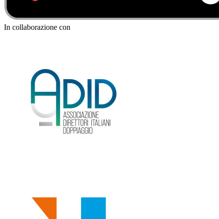
In collaborazione con