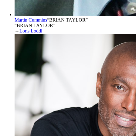
Martin Cummins
“
BRIAN TAYLOR
”
“BRIAN TAYLOR”
→
Loris Loddi